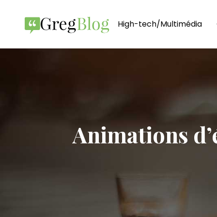
High-tech/Multimédia
Animations d’