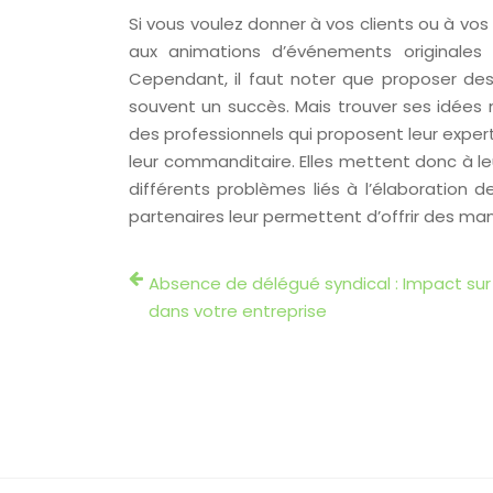
Si vous voulez donner à vos clients ou à vos
aux animations d’événements originales
Cependant, il faut noter que proposer de
souvent un succès. Mais trouver ses idées n
des professionnels qui proposent leur expert
leur commanditaire. Elles mettent donc à l
différents problèmes liés à l’élaboration 
partenaires leur permettent d’offrir des man
Absence de délégué syndical : Impact sur
dans votre entreprise