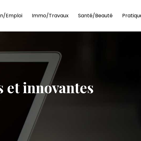
n/Emploi
Immo/Travaux
Santé/Beauté
Pratiqu
 et innovantes