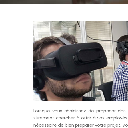
Lorsque vous choisissez de proposer des 
sûrement chercher à offrir à vos employés
nécessaire de bien préparer votre projet. Voi