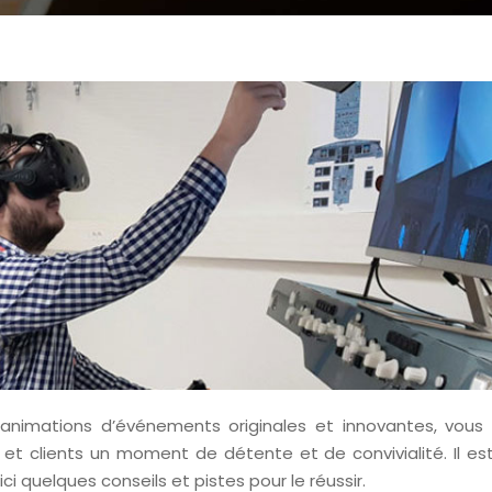
animations d’événements originales et innovantes, vous
 et clients un moment de détente et de convivialité.
Il e
ci quelques conseils et pistes pour le réussir.