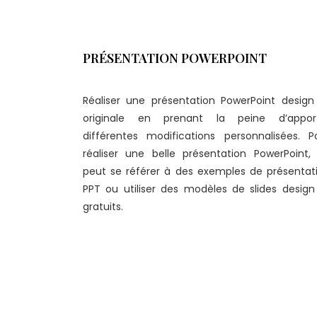
PRÉSENTATION POWERPOINT
Réaliser une présentation PowerPoint design
originale en prenant la peine d’appor
différentes modifications personnalisées. P
réaliser une belle présentation PowerPoint,
peut se référer à des exemples de présentat
PPT ou utiliser des modèles de slides design
gratuits.