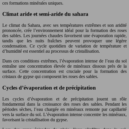
ces formations minérales uniques.
Climat aride et semi-aride du sahara
Le climat du Sahara, avec ses températures extrêmes et son aridité
prononcée, crée l’environnement idéal pour la formation des roses
des sables. Les journées chaudes favorisent une évaporation rapide,
tandis que les nuits fraîches peuvent provoquer une légère
condensation. Ce cycle quotidien de variation de température et
d’humidité est essentiel au processus de cristallisation.
Dans ces conditions extrêmes, l’évaporation intense de l’eau du sol
entraîne une concentration élevée de minéraux dissous près de la
surface. Cette concentration est cruciale pour la formation des
cristaux de gypse qui composent les roses des sables.
Cycles d’évaporation et de précipitation
Les cycles d’évaporation et de précipitation jouent un rôle
fondamental dans la croissance des roses des sables. Pendant les
périodes sèches, l’eau chargée en minéraux remonte par capillarité
vers la surface du sol. L’évaporation intense concentre les minéraux,
favorisant la cristallisation du gypse.