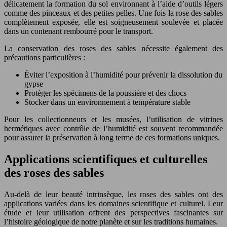
délicatement la formation du sol environnant à l’aide d’outils légers
comme des pinceaux et des petites pelles. Une fois la rose des sables
complètement exposée, elle est soigneusement soulevée et placée
dans un contenant rembourré pour le transport.
La conservation des roses des sables nécessite également des
précautions particulières :
Éviter l’exposition à l’humidité pour prévenir la dissolution du
gypse
Protéger les spécimens de la poussière et des chocs
Stocker dans un environnement à température stable
Pour les collectionneurs et les musées, l’utilisation de vitrines
hermétiques avec contrôle de l’humidité est souvent recommandée
pour assurer la préservation à long terme de ces formations uniques.
Applications scientifiques et culturelles
des roses des sables
Au-delà de leur beauté intrinsèque, les roses des sables ont des
applications variées dans les domaines scientifique et culturel. Leur
étude et leur utilisation offrent des perspectives fascinantes sur
l’histoire géologique de notre planète et sur les traditions humaines.