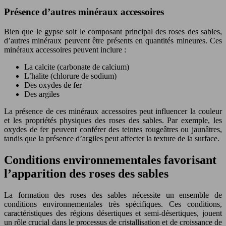
Présence d’autres minéraux accessoires
Bien que le gypse soit le composant principal des roses des sables,
d’autres minéraux peuvent être présents en quantités mineures. Ces
minéraux accessoires peuvent inclure :
La calcite (carbonate de calcium)
L’halite (chlorure de sodium)
Des oxydes de fer
Des argiles
La présence de ces minéraux accessoires peut influencer la couleur
et les propriétés physiques des roses des sables. Par exemple, les
oxydes de fer peuvent conférer des teintes rougeâtres ou jaunâtres,
tandis que la présence d’argiles peut affecter la texture de la surface.
Conditions environnementales favorisant
l’apparition des roses des sables
La formation des roses des sables nécessite un ensemble de
conditions environnementales très spécifiques. Ces conditions,
caractéristiques des régions désertiques et semi-désertiques, jouent
un rôle crucial dans le processus de cristallisation et de croissance de