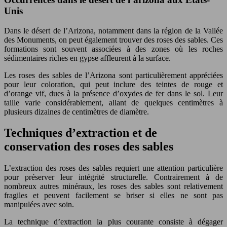
Unis
Dans le désert de l’Arizona, notamment dans la région de la Vallée
des Monuments, on peut également trouver des roses des sables. Ces
formations sont souvent associées à des zones où les roches
sédimentaires riches en gypse affleurent à la surface.
Les roses des sables de l’Arizona sont particulièrement appréciées
pour leur coloration, qui peut inclure des teintes de rouge et
d’orange vif, dues à la présence d’oxydes de fer dans le sol. Leur
taille varie considérablement, allant de quelques centimètres à
plusieurs dizaines de centimètres de diamètre.
Techniques d’extraction et de
conservation des roses des sables
L’extraction des roses des sables requiert une attention particulière
pour préserver leur intégrité structurelle. Contrairement à de
nombreux autres minéraux, les roses des sables sont relativement
fragiles et peuvent facilement se briser si elles ne sont pas
manipulées avec soin.
La technique d’extraction la plus courante consiste à dégager