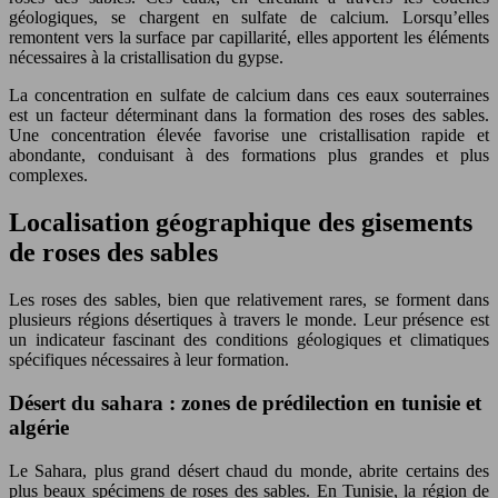
géologiques, se chargent en sulfate de calcium. Lorsqu’elles
remontent vers la surface par capillarité, elles apportent les éléments
nécessaires à la cristallisation du gypse.
La concentration en sulfate de calcium dans ces eaux souterraines
est un facteur déterminant dans la formation des roses des sables.
Une concentration élevée favorise une cristallisation rapide et
abondante, conduisant à des formations plus grandes et plus
complexes.
Localisation géographique des gisements
de roses des sables
Les roses des sables, bien que relativement rares, se forment dans
plusieurs régions désertiques à travers le monde. Leur présence est
un indicateur fascinant des conditions géologiques et climatiques
spécifiques nécessaires à leur formation.
Désert du sahara : zones de prédilection en tunisie et
algérie
Le Sahara, plus grand désert chaud du monde, abrite certains des
plus beaux spécimens de roses des sables. En Tunisie, la région de