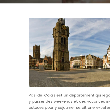
Pas-de-Calais est un département qui regor
y passer des weekends et des vacances inou
astuces pour y séjourner serait une excelle