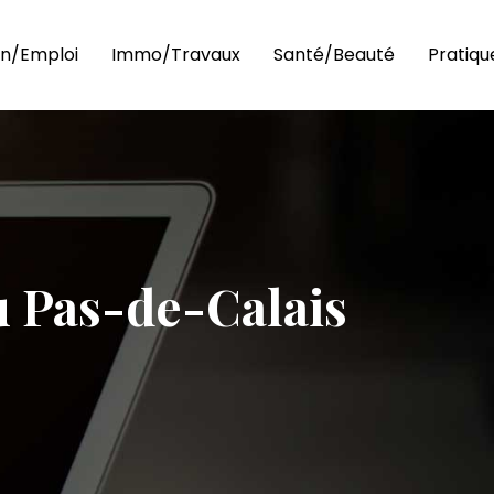
n/Emploi
Immo/Travaux
Santé/Beauté
Pratiqu
u Pas-de-Calais