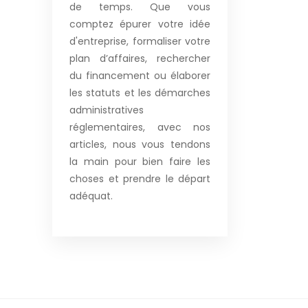
de temps. Que vous
comptez épurer votre idée
d'entreprise, formaliser votre
plan d’affaires, rechercher
du financement ou élaborer
les statuts et les démarches
administratives
réglementaires, avec nos
articles, nous vous tendons
la main pour bien faire les
choses et prendre le départ
adéquat.