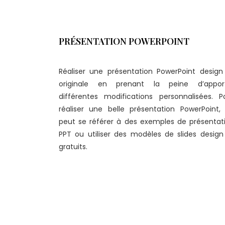
PRÉSENTATION POWERPOINT
Réaliser une présentation PowerPoint design
originale en prenant la peine d’appor
différentes modifications personnalisées. P
réaliser une belle présentation PowerPoint,
peut se référer à des exemples de présentat
PPT ou utiliser des modèles de slides design
gratuits.