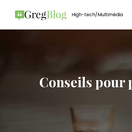
High-tech/Multimédia
Conseils pour 