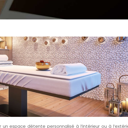
er un espace détente personnalisé à l’intérieur ou à l’extér