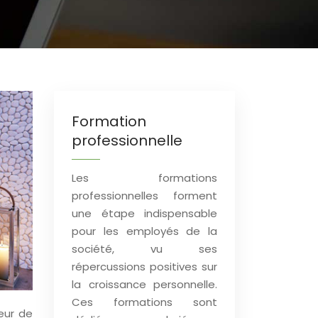
Formation
professionnelle
Les formations
professionnelles forment
une étape indispensable
pour les employés de la
société, vu ses
répercussions positives sur
la croissance personnelle.
Ces formations sont
ieur de