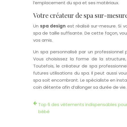
l’emplacement du spa et ses matériaux.
Votre créateur de spa sur-mesur
Un
spa design
est réalisé sur-mesure. Si v
spa de taille suffisante. De cette façon, 
vos amis.
Un spa personnalisé par un professionnel
Vous choisissez la forme de la structure
Toutefois, le créateur de spa professionne
futures utilisations du spa. Il peut aussi 
spa soit encombrant. Le spécialiste en instal
coin détente afin d’allonger sa durée de vie.
Top 6 des vêtements indispensables pour
bébé