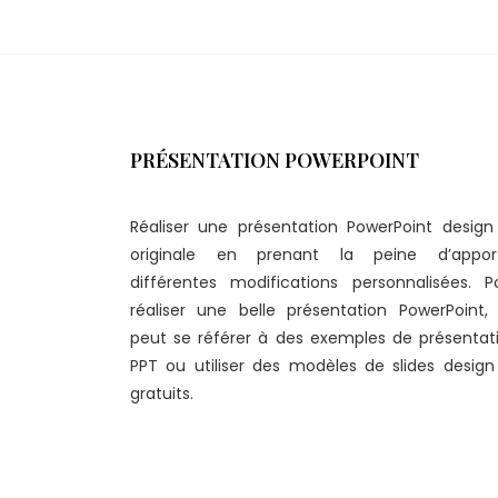
PRÉSENTATION POWERPOINT
Réaliser une présentation PowerPoint design
originale en prenant la peine d’appor
différentes modifications personnalisées. P
réaliser une belle présentation PowerPoint,
peut se référer à des exemples de présentat
PPT ou utiliser des modèles de slides design
gratuits.