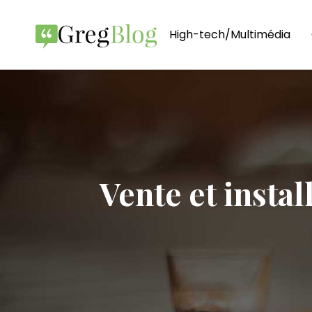
High-tech/Multimédia
Vente et instal