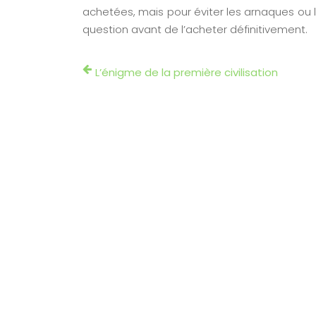
achetées, mais pour éviter les arnaques ou l
question avant de l’acheter définitivement.
L’énigme de la première civilisation