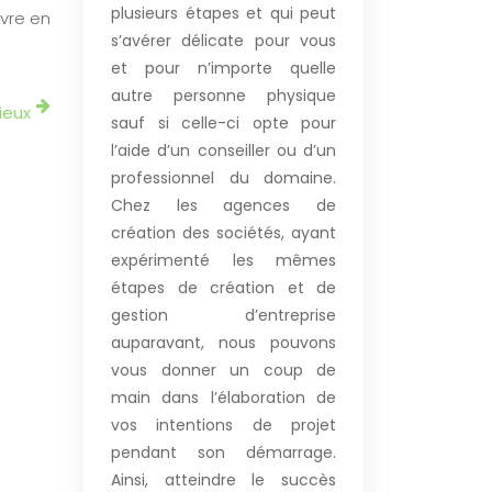
plusieurs étapes et qui peut
uvre en
s’avérer délicate pour vous
et pour n’importe quelle
autre personne physique
rieux
sauf si celle-ci opte pour
l’aide d’un conseiller ou d’un
professionnel du domaine.
Chez les agences de
création des sociétés, ayant
expérimenté les mêmes
étapes de création et de
gestion d’entreprise
auparavant, nous pouvons
vous donner un coup de
main dans l’élaboration de
vos intentions de projet
pendant son démarrage.
Ainsi, atteindre le succès