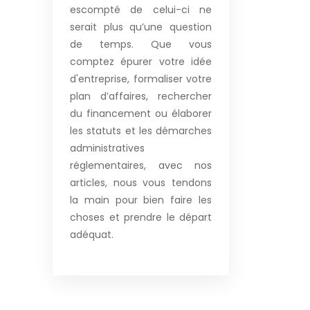
escompté de celui-ci ne
serait plus qu’une question
de temps. Que vous
comptez épurer votre idée
d'entreprise, formaliser votre
plan d’affaires, rechercher
du financement ou élaborer
les statuts et les démarches
administratives
réglementaires, avec nos
articles, nous vous tendons
la main pour bien faire les
choses et prendre le départ
adéquat.