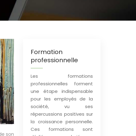
Formation
professionnelle
Les formations
professionnelles forment
une étape indispensable
pour les employés de la
société, vu ses
répercussions positives sur
la croissance personnelle.
Ces formations sont
 de son