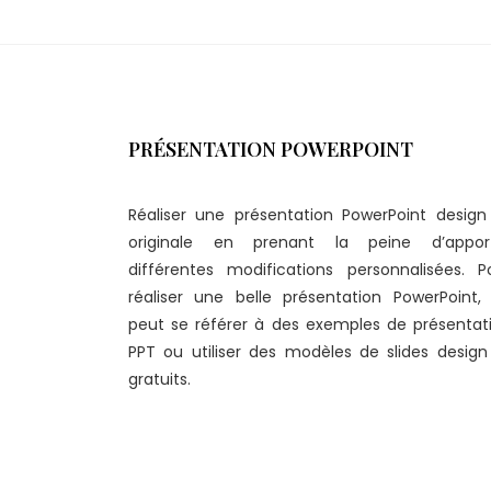
PRÉSENTATION POWERPOINT
Réaliser une présentation PowerPoint design
originale en prenant la peine d’appor
différentes modifications personnalisées. P
réaliser une belle présentation PowerPoint,
peut se référer à des exemples de présentat
PPT ou utiliser des modèles de slides design
gratuits.