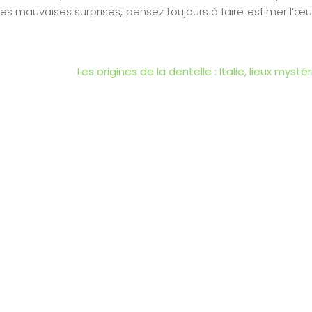
es mauvaises surprises, pensez toujours à faire estimer l’œ
Les origines de la dentelle : Italie, lieux mysté